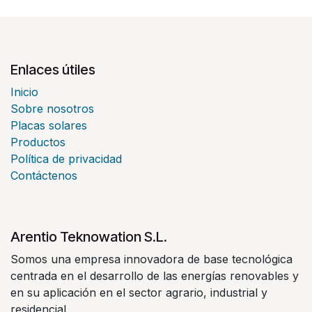
Enlaces útiles
Inicio
Sobre nosotros
Placas solares
Productos
Política de privacidad
Contáctenos
Arentio Teknowation S.L.
Somos una empresa innovadora de base tecnológica
centrada en el desarrollo de las energías renovables y
en su aplicación en el sector agrario, industrial y
residencial.