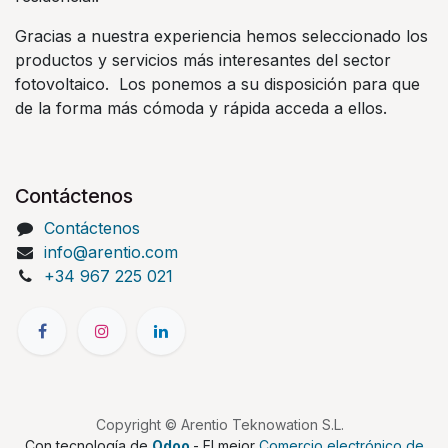
Gracias a nuestra experiencia hemos seleccionado los
productos y servicios más interesantes del sector
fotovoltaico. Los ponemos a su disposición para que
de la forma más cómoda y rápida acceda a ellos.
Contáctenos
Contáctenos
info@arentio.com
+34 967 225 021
Copyright © Arentio Teknowation S.L.
Con tecnología de
Odoo
- El mejor
Comercio electrónico de