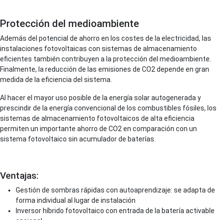
Protección del medioambiente
Además del potencial de ahorro en los costes de la electricidad, las
instalaciones fotovoltaicas con sistemas de almacenamiento
eficientes también contribuyen a la protección del medioambiente.
Finalmente, la reducción de las emisiones de CO2 depende en gran
medida de la eficiencia del sistema.
Al hacer el mayor uso posible de la energía solar autogenerada y
prescindir de la energía convencional de los combustibles fósiles, los
sistemas de almacenamiento fotovoltaicos de alta eficiencia
permiten un importante ahorro de CO2 en comparación con un
sistema fotovoltaico sin acumulador de baterías.
Ventajas:
Gestión de sombras rápidas con autoaprendizaje: se adapta de
forma individual al lugar de instalación
Inversor híbrido fotovoltaico con entrada de la batería activable