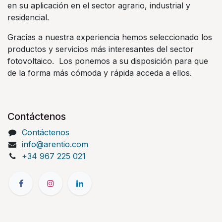
en su aplicación en el sector agrario, industrial y
residencial.
Gracias a nuestra experiencia hemos seleccionado los
productos y servicios más interesantes del sector
fotovoltaico. Los ponemos a su disposición para que
de la forma más cómoda y rápida acceda a ellos.
Contáctenos
Contáctenos
info@arentio.com
+34 967 225 021