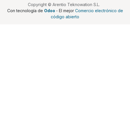
Copyright © Arentio Teknowation S.L.
Con tecnología de
Odoo
- El mejor
Comercio electrónico de
código abierto