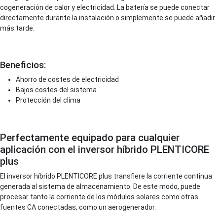
cogeneración de calor y electricidad. La batería se puede conectar
directamente durante la instalación o simplemente se puede añadir
más tarde.
Beneficios:
Ahorro de costes de electricidad
Bajos costes del sistema
Protección del clima
Perfectamente equipado para cualquier
aplicación con el inversor híbrido PLENTICORE
plus
El inversor híbrido PLENTICORE plus transfiere la corriente continua
generada al sistema de almacenamiento. De este modo, puede
procesar tanto la corriente de los módulos solares como otras
fuentes CA conectadas, como un aerogenerador.