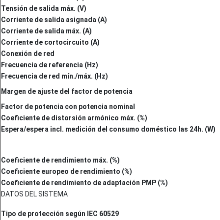
Tensión de salida máx. (V)
Corriente de salida asignada (A)
Corriente de salida máx. (A)
Corriente de cortocircuito (A)
Conexión de red
Frecuencia de referencia (Hz)
Frecuencia de red mín./máx. (Hz)
Margen de ajuste del factor de potencia
Factor de potencia con potencia nominal
Coeficiente de distorsión armónico máx. (%)
Espera/espera incl. medición del consumo doméstico las 24h. (W)
Coeficiente de rendimiento máx. (%)
Coeficiente europeo de rendimiento (%)
Coeficiente de rendimiento de adaptación PMP (%)
DATOS DEL SISTEMA
Tipo de protección según IEC 60529