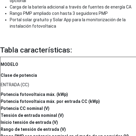
opcional
Carga de la batería adicional a través de fuentes de energía CA
Rango PMP ampliado con hasta 3 seguidores PMP
Portal solar gratuito y Solar App para la monitorización de la
instalación fotovoltaica
Tabla características:
MODELO
Clase de potencia
ENTRADA (CC)
Potencia fotovoltaica máx. (kWp)
Potencia fotovoltaica máx. por entrada CC (kWp)
Potencia CC nominal (V)
Tensión de entrada nominal (V)
Inicio tensión de entrada (V)
Rango de tensión de entrada (V)