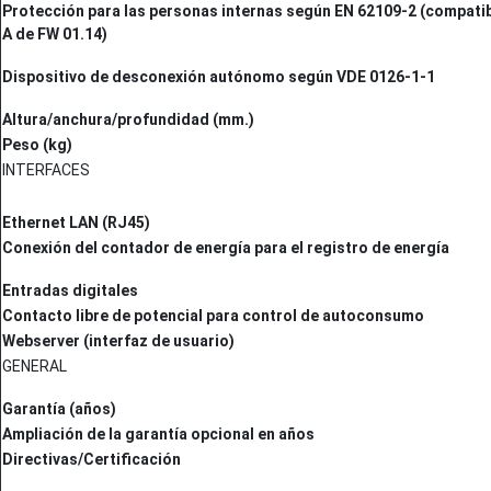
Protección para las personas internas según EN 62109-2 (compati
A de FW 01.14)
Dispositivo de desconexión autónomo según VDE 0126-1-1
Altura/anchura/profundidad (mm.)
Peso (kg)
INTERFACES
Ethernet LAN (RJ45)
Conexión del contador de energía para el registro de energía
Entradas digitales
Contacto libre de potencial para control de autoconsumo
Webserver (interfaz de usuario)
GENERAL
Garantía (años)
Ampliación de la garantía opcional en años
Directivas/Certificación