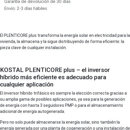
Garantía de devolución de 30 días
Envío: 2-3 días hábiles
El PLENTICORE plus transforma la energía solar en electricidad para la
vivienda, la almacena y la sigue distribuyendo de forma eficiente: la
pieza clave de cualquier instalación.
KOSTAL PLENTICORE plus – el inversor
híbrido más eficiente es adecuado para
cualquier aplicación
El inversor híbrido trifásico es siempre la elección correcta gracias a
su amplia gama de posibles aplicaciones, ya sea para la generación
de energía con hasta 3 seguidores PMP o para el almacenamiento
adicional de energía autogenerada.
Pero no solo puede almacenarse la energía solar, sino también la
energía generada por una planta de cogeneración o una instalación de