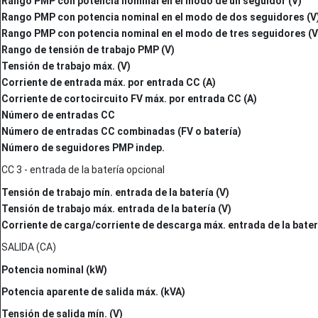
Rango PMP con potencia nominal en el modo de un seguidor (V)
Rango PMP con potencia nominal en el modo de dos seguidores (V
Rango PMP con potencia nominal en el modo de tres seguidores (V
Rango de tensión de trabajo PMP (V)
Tensión de trabajo máx. (V)
Corriente de entrada máx. por entrada CC (A)
Corriente de cortocircuito FV máx. por entrada CC (A)
Número de entradas CC
Número de entradas CC combinadas (FV o batería)
Número de seguidores PMP indep.
CC 3 - entrada de la batería opcional
Tensión de trabajo mín. entrada de la batería (V)
Tensión de trabajo máx. entrada de la batería (V)
Corriente de carga/corriente de descarga máx. entrada de la bater
SALIDA (CA)
Potencia nominal (kW)
Potencia aparente de salida máx. (kVA)
Tensión de salida mín. (V)