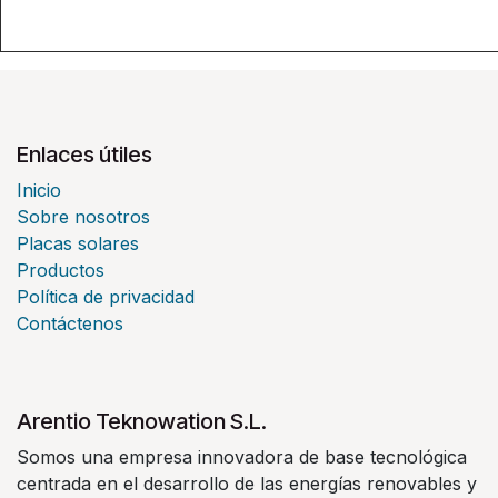
Enlaces útiles
Inicio
Sobre nosotros
Placas solares
Productos
Política de privacidad
Contáctenos
Arentio Teknowation S.L.
Somos una empresa innovadora de base tecnológica
centrada en el desarrollo de las energías renovables y