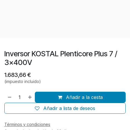
Inversor KOSTAL Plenticore Plus 7 /
3x400V
1.683,66
€
(impuesto incluido)
Añadir a la cesta
Añadir a lista de deseos
Términos y condiciones